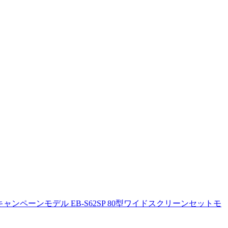
ンペーンモデル EB-S62SP 80型ワイドスクリーンセットモ