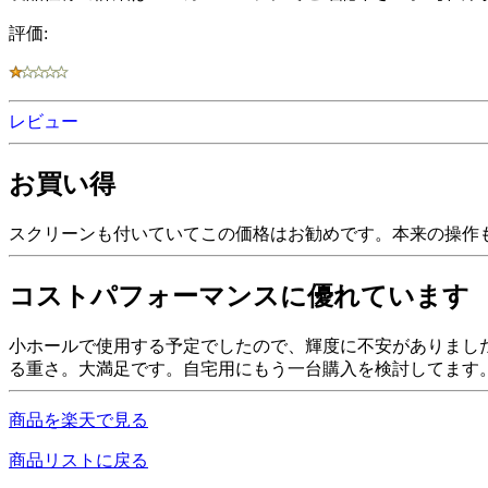
評価:
レビュー
お買い得
スクリーンも付いていてこの価格はお勧めです。本来の操作
コストパフォーマンスに優れています
小ホールで使用する予定でしたので、輝度に不安がありました
る重さ。大満足です。自宅用にもう一台購入を検討してます
商品を楽天で見る
商品リストに戻る