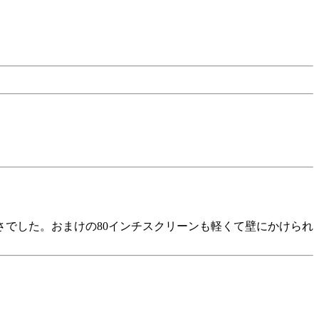
さでした。おまけの80インチスクリーンも軽くて壁にかけられ