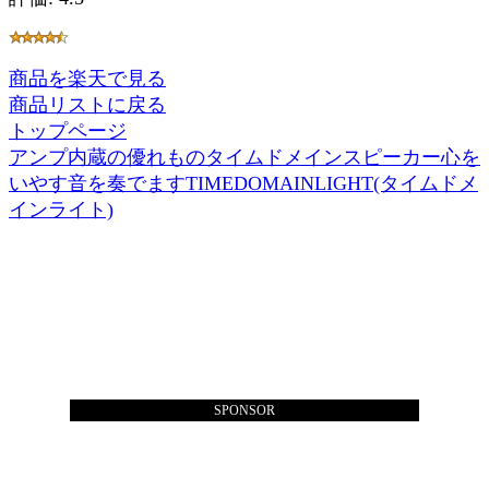
商品を楽天で見る
商品リストに戻る
トップページ
アンプ内蔵の優れものタイムドメインスピーカー心を
いやす音を奏でますTIMEDOMAINLIGHT(タイムドメ
インライト)
SPONSOR