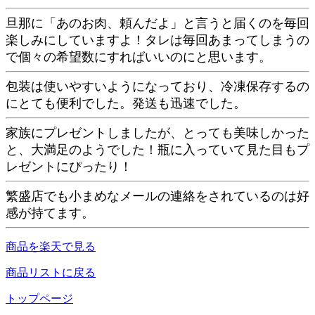
旦那に「あのお肉、頼んだよ」と言うと届くのを毎回
楽しみにしていますよ！タレは毎回あまってしまうの
で個々の希望数にすればいいのにと思います。
包装は使いやすいようになっており、冷凍保存するの
にとても便利でした。発送も迅速でした。
家族にプレゼントしましたが、とっても美味しかった
と、大満足のようでした！瓶に入っていて見た目もプ
レゼントにぴったり！
繁盛店でも小まめなメールの連絡をされているのは好
感が持てます。
商品を楽天で見る
商品リストに戻る
トップページ