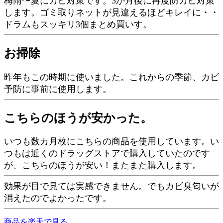
梅雨〜夏にカビ対策です。3か月後に再度防カビ対策
します。ゴミ取りネットが見違えるほどキレイに・・
ドラムもスッキリ3個まとめ買いす。
お掃除
昨年もこの時期に使いました。これからの季節、カビ
予防に事前に使用します。
こちらのほうが安かった。
いつも数カ月枚にこちらの商品を使用しています。い
つもは近くのドラッグストアで購入していたのです
が、こちらのほうが安い！またまた購入します。
効果が目で見ては実感できません。でもカビ臭匂いが
消えたのでよかったです。
商品を楽天で見る