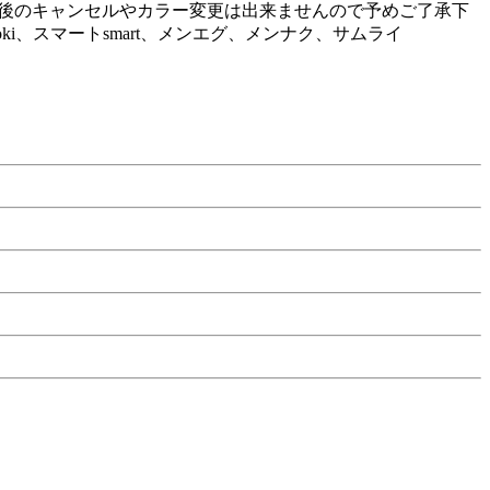
購入後のキャンセルやカラー変更は出来ませんので予めご了承下
i、スマートsmart、メンエグ、メンナク、サムライ