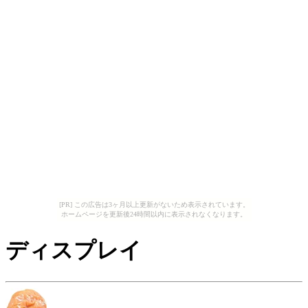
[PR] この広告は3ヶ月以上更新がないため表示されています。
ホームページを更新後24時間以内に表示されなくなります。
ディスプレイ