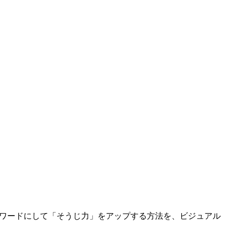
をキーワードにして「そうじ力」をアップする方法を、ビジュアル